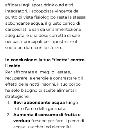
affidarsi agli sport drink o ad altri 
integratori, l'accoppiata vincente dal 
punto di vista fisiologico resta la stessa: 
abbondante acqua, il giusto carico di 
carboidrati e sali da un’alimentazione 
adeguata, e una dose corretta di sale 
nei pasti principali per ripristinare il 
sodio perduto con lo sforzo.
In conclusione: la tua "ricetta" contro 
il caldo
Per affrontare al meglio l'estate, 
recuperare le energie e contrastare gli 
effetti delle notti insonni, il tuo corpo 
ha solo bisogno di scelte alimentari 
strategiche:
Bevi abbondante acqua
 lungo 
tutto l'arco della giornata.
Aumenta il consumo di frutta e 
verdura
 fresche per fare il pieno di 
acqua, zuccheri ed elettroliti.