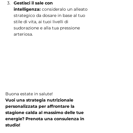
Gestisci il sale con 
intelligenza:
 consideralo un alleato 
strategico da dosare in base al tuo 
stile di vita, ai tuoi livelli di 
sudorazione e alla tua pressione 
arteriosa.
Buona estate in salute!
Vuoi una strategia nutrizionale 
personalizzata per affrontare la 
stagione calda al massimo delle tue 
energie? Prenota una consulenza in 
studio!